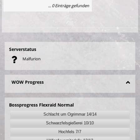
... 0 Einträge gefunden
Serverstatus
Malfurion
WOW Progress
Bossprogress Flexraid Normal
Schlacht um Ogrimmar 14/14
Schwarzfelsgießerei 10/10
Hochfels 7/7