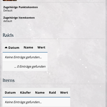
Zugehörige Punktekonten
Default
Zugehörige Itemkonten
default
Raids
Name
Wert
Datum
Keine Einträge gefunden...
... 0 Einträge gefunden
Items
Datum
Käufer
Name
Raid
Wert
Keine Einträge gefunden...