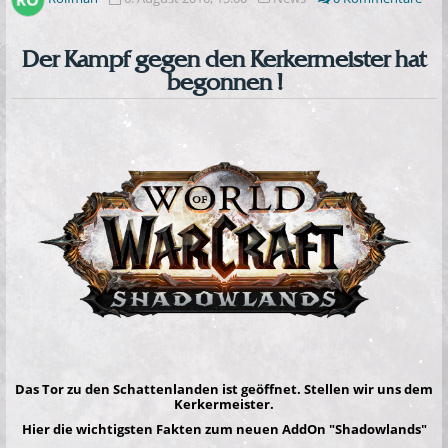
Der Kampf gegen den Kerkermeister hat
begonnen !
Das Tor zu den Schattenlanden ist geöffnet. Stellen wir uns dem
Kerkermeister.
Hier die wichtigsten Fakten zum neuen AddOn "Shadowlands"